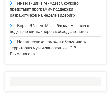
Инвестиции в геймдев: Сколково
представит программу поддержки
разработчиков на неделе видеоигр
Борис Эбзеев: Мы наблюдаем всплеск
подключений майнеров в обход счётчиков
Новая техника поможет обслуживать
территорию музея-заповедника С.В.
Рахманинова