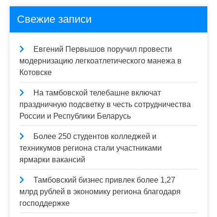
Свежие записи
Евгений Первышов поручил провести
модернизацию легкоатлетического манежа в
Котовске
На тамбовской телебашне включат
праздничную подсветку в честь сотрудничества
России и Республики Беларусь
Более 250 студентов колледжей и
техникумов региона стали участниками
ярмарки вакансий
Тамбовский бизнес привлек более 1,27
млрд рублей в экономику региона благодаря
господдержке