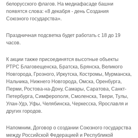
белорусского флагов. На медиафасаде башни
появятся слова: «8 декабря - день Создания
Союзного государства».
Праздничная подсветка будет работать с 18 до 19
часов.
К акции также присоединятся высотные объекты
РТРС Благовещенска, Братска, Брянска, Великого
Новгорода, Грозного, Иркутска, Костромы, Мурманска,
Нальчика, Нижнего Новгорода, Омска, Оренбурга,
Перми, Ростова-на-Дону, Самары, Саратова, Санкт-
Петербурга, Симферополя, Смоленска, Твери, Тулы,
Улан-Удэ, Уфы, Челябинска, Черкесска, Ярославля и
других городов.
Напомним, Договор о создании Союзного государства
между Российской Федерацией и Республикой