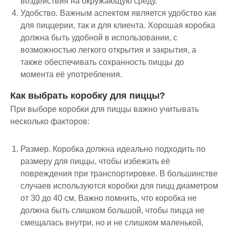
воздействия на окружающую среду.
Удобство
. Важным аспектом является удобство как
для пиццерии, так и для клиента. Хорошая коробка
должна быть удобной в использовании, с
возможностью легкого открытия и закрытия, а
также обеспечивать сохранность пиццы до
момента её употребления.
Как выбрать коробку для пиццы?
При выборе коробки для пиццы важно учитывать
несколько факторов:
Размер
. Коробка должна идеально подходить по
размеру для пиццы, чтобы избежать её
повреждения при транспортировке. В большинстве
случаев используются коробки для пицц диаметром
от 30 до 40 см. Важно помнить, что коробка не
должна быть слишком большой, чтобы пицца не
смещалась внутри, но и не слишком маленькой,