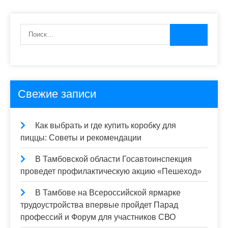
по
записям
Свежие записи
Как выбрать и где купить коробку для
пиццы: Советы и рекомендации
В Тамбовской области Госавтоинспекция
проведет профилактическую акцию «Пешеход»
В Тамбове на Всероссийской ярмарке
трудоустройства впервые пройдет Парад
профессий и Форум для участников СВО