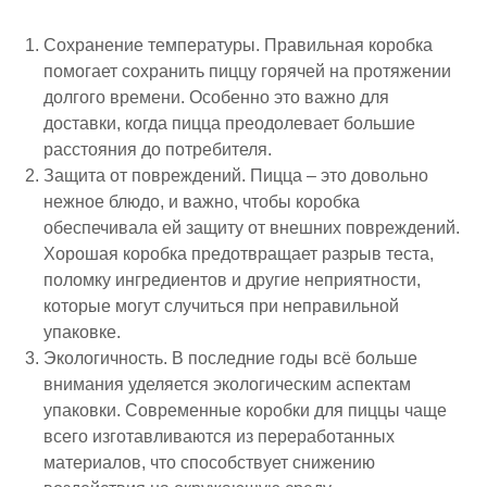
Сохранение температуры
. Правильная коробка
помогает сохранить пиццу горячей на протяжении
долгого времени. Особенно это важно для
доставки, когда пицца преодолевает большие
расстояния до потребителя.
Защита от повреждений
. Пицца – это довольно
нежное блюдо, и важно, чтобы коробка
обеспечивала ей защиту от внешних повреждений.
Хорошая коробка предотвращает разрыв теста,
поломку ингредиентов и другие неприятности,
которые могут случиться при неправильной
упаковке.
Экологичность
. В последние годы всё больше
внимания уделяется экологическим аспектам
упаковки. Современные коробки для пиццы чаще
всего изготавливаются из переработанных
материалов, что способствует снижению