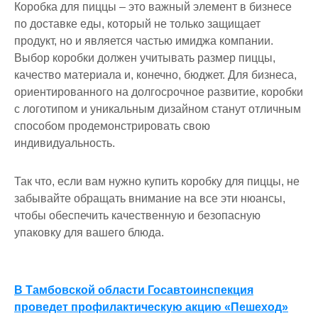
Коробка для пиццы – это важный элемент в бизнесе
по доставке еды, который не только защищает
продукт, но и является частью имиджа компании.
Выбор коробки должен учитывать размер пиццы,
качество материала и, конечно, бюджет. Для бизнеса,
ориентированного на долгосрочное развитие, коробки
с логотипом и уникальным дизайном станут отличным
способом продемонстрировать свою
индивидуальность.
Так что, если вам нужно купить коробку для пиццы, не
забывайте обращать внимание на все эти нюансы,
чтобы обеспечить качественную и безопасную
упаковку для вашего блюда.
Навигация
В Тамбовской области Госавтоинспекция
проведет профилактическую акцию «Пешеход»