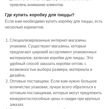
привлечь внимание клиентов.
Где купить коробку для пиццы?
Если вам необходимо купить коробку для пиццы, есть
несколько вариантов.
Специализированные интернет-магазины
упаковки
. Существуют магазины, которые
предлагают широкий ассортимент упаковочных
материалов, включая коробки для пиццы. Это
удобный способ заказать коробки оптом, с
возможностью выбора размера, материала и
дизайна.
Оптовые поставщики
. Если вам нужно большое
количество упаковки, лучше всего обратиться к
оптовым поставщикам, которые могут предложить
конкурентоспособные цены и скидки при крупных
заказах.