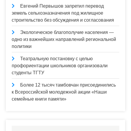
Евгений Первышов запретил перевод
земель сельхозназначения под жилищное
строительство без обсуждения и согласования
Экологическое благополучие населения —
одно из важнейших направлений региональной
политики
Театральную постановку с целью
профориентации школьников организовали
студенты ТГТУ
Более 12 тысяч тамбовчан присоединились
к Всероссийской молодежной акции «Наши
семейные книги памяти»