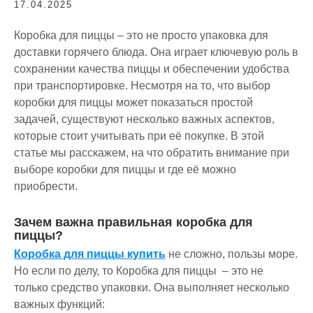
17.04.2025
Коробка для пиццы – это не просто упаковка для
доставки горячего блюда. Она играет ключевую роль в
сохранении качества пиццы и обеспечении удобства
при транспортировке. Несмотря на то, что выбор
коробки для пиццы может показаться простой
задачей, существуют несколько важных аспектов,
которые стоит учитывать при её покупке. В этой
статье мы расскажем, на что обратить внимание при
выборе коробки для пиццы и где её можно
приобрести.
Зачем важна правильная коробка для
пиццы?
Коробка для пиццы купить
не сложно, пользы море.
Но если по делу, то Коробка для пиццы – это не
только средство упаковки. Она выполняет несколько
важных функций: