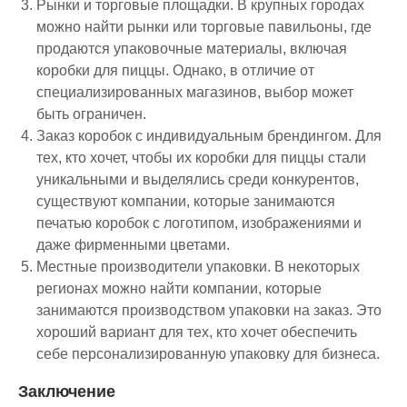
Рынки и торговые площадки
. В крупных городах
можно найти рынки или торговые павильоны, где
продаются упаковочные материалы, включая
коробки для пиццы. Однако, в отличие от
специализированных магазинов, выбор может
быть ограничен.
Заказ коробок с индивидуальным брендингом
. Для
тех, кто хочет, чтобы их коробки для пиццы стали
уникальными и выделялись среди конкурентов,
существуют компании, которые занимаются
печатью коробок с логотипом, изображениями и
даже фирменными цветами.
Местные производители упаковки
. В некоторых
регионах можно найти компании, которые
занимаются производством упаковки на заказ. Это
хороший вариант для тех, кто хочет обеспечить
себе персонализированную упаковку для бизнеса.
Заключение