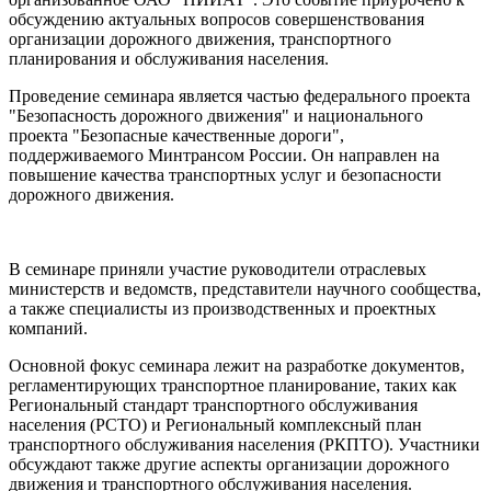
обсуждению актуальных вопросов совершенствования
организации дорожного движения, транспортного
планирования и обслуживания населения.
Проведение семинара является частью федерального проекта
"Безопасность дорожного движения" и национального
проекта "Безопасные качественные дороги",
поддерживаемого Минтрансом России. Он направлен на
повышение качества транспортных услуг и безопасности
дорожного движения.
В семинаре приняли участие руководители отраслевых
министерств и ведомств, представители научного сообщества,
а также специалисты из производственных и проектных
компаний.
Основной фокус семинара лежит на разработке документов,
регламентирующих транспортное планирование, таких как
Региональный стандарт транспортного обслуживания
населения (РСТО) и Региональный комплексный план
транспортного обслуживания населения (РКПТО). Участники
обсуждают также другие аспекты организации дорожного
движения и транспортного обслуживания населения.